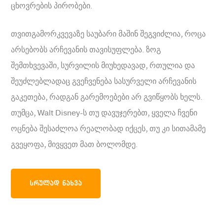
ცხოვრების პირობები.
თვითგამორკვევაზე საუბარი მაშინ შეგვიძლია, როცა
არსებობს არჩევანის თავისუფლება. ზოგ
შემთხვევაში, სურვილის მიუხედავად, რთულია და
შეუძლებლადაც გვეჩვენება სასურველი არჩევანის
გაკეთება, რადგან გარემოებები არ გვიწყობს ხელს.
თუმცა, Walt Disney-ს თუ დავუჯერებთ, ყველა ჩვენი
ოცნება შესაძლოა რეალობად იქცეს, თუ კი სითამამე
გვეყოფა, მივყვეთ მათ ბოლომდე.
ᲡᲠᲣᲚᲐᲓ ᲜᲐᲮᲕᲐ