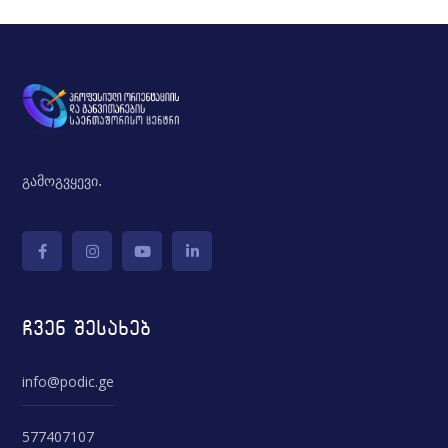
გამოგვყევი.
ჩვენ შესახებ
info@podic.ge
577407107