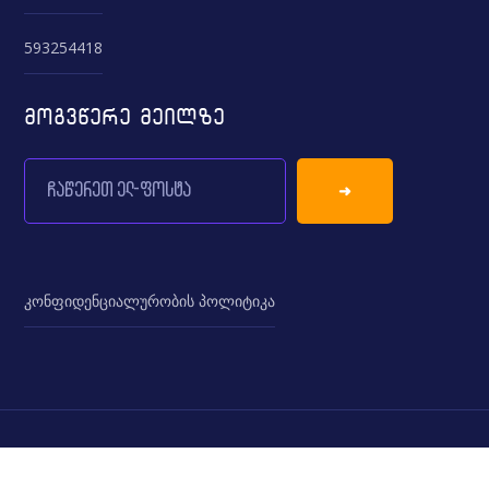
593254418
მოგვწერე მეილზე
კონფიდენციალურობის პოლიტიკა
© Podic.ge - All Rights Reserved.