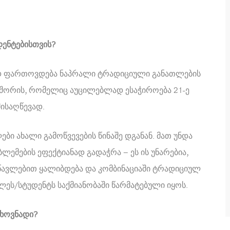
უდენტებისთვის?
დ ფართოვდება ნაპრალი ტრადიციული განათლების
ს შორის, რომელიც აუცილებლად ესაჭიროება 21-ე
მისაღწევად.
ბი ახალი გამოწვევების წინაშე დგანან. მათ უნდა
ემების ეფექტიანად გადაჭრა – ეს ის უნარებია,
ავლებით ყალიბდება და კომბინაციაში ტრადიციულ
ლეს/სტუდენტს საქმიანობაში წარმატებული იყოს.
თხოვნადი?