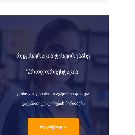
რეგისტრაცია ტესტირებაზე
“პროფორიენტაცია”
გთხოვთ, გაიაროთ ავტორიზაცია და
გაეცნოთ ტესტირების პირობებს
რეგისტრაცია