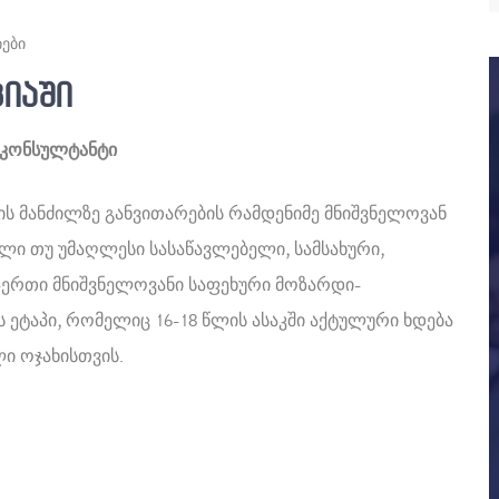
იები
იაში
ფკონსულტანტი
ს მანძილზე განვითარების რამდენიმე მნიშვნელოვან
ული თუ უმაღლესი სასაწავლებელი, სამსახური,
თ-ერთი მნიშვნელოვანი საფეხური მოზარდი-
 ეტაპი, რომელიც 16-18 წლის ასაკში აქტულური ხდება
ი ოჯახისთვის.