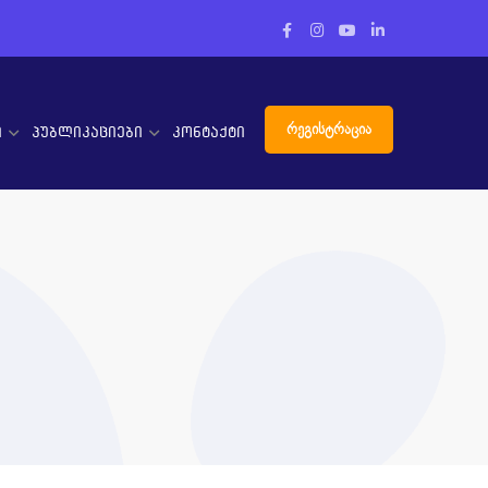
Facebook
Instagram
Youtube
LinkedIn
პროფილი
პროფილი
პროფილი
პროფილი
რეგისტრაცია
ი
პუბლიკაციები
კონტაქტი