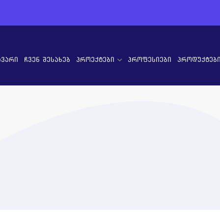
ავარი
ჩვენ შესახებ
პროექტები
პროფესიები
პროდუქტებ