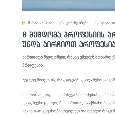
მარტი 26, 2021
კომენტარები
სტატიებ
8 შეცდომა პროფესიის არ
უნდა აირჩიოთ პროფესი
ძირითადი შეცდომები, რასაც უშვებენ მოზარდე
პროფესია
“ეცადე მიიღო ის, რაც გიყვარს, სხვა შემთხვევაშ
ის, რომ პროფესიის არჩევა ხშირ შემთხვევაში
გზას, ჩვენი ცხოვრების ძირითად საქმიანობას,
იშვიათად გაუცნობიერებლად და მთელი რიგი შ