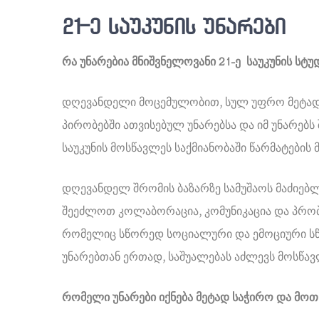
21-ე საუკუნის უნარები
რა უნარებია მნიშვნელოვანი 21-ე საუკუნის სტ
დღევანდელი მოცემულობით, სულ უფრო მეტა
პირობებში ათვისებულ უნარებსა და იმ უნარებ
საუკუნის მოსწავლეს საქმიანობაში წარმატების 
დღევანდელ შრომის ბაზარზე სამუშაოს მაძიებლე
შეეძლოთ კოლაბორაცია, კომუნიკაცია და პრობლ
რომელიც სწორედ სოციალური და ემოციური სწ
უნარებთან ერთად, საშუალებას აძლევს მოსწავ
რომელი უნარები იქნება მეტად საჭირო და მო