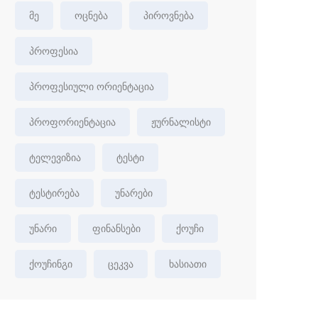
მე
ოცნება
პიროვნება
პროფესია
პროფესიული ორიენტაცია
პროფორიენტაცია
ჟურნალისტი
ტელევიზია
ტესტი
ტესტირება
უნარები
უნარი
ფინანსები
ქოუჩი
ქოუჩინგი
ცეკვა
ხასიათი