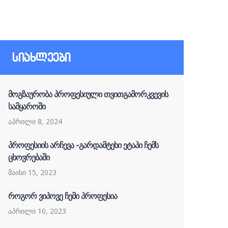
სიახლეები
მოგზაურობა პროფესიული თვითგამორკვევის
სამყაროში
აპრილი 8, 2024
პროფესიის არჩევა -გარდამტეხი ეტაპი ჩემს
ცხოვრებაში
მაისი 15, 2023
როგორ ვიპოვე ჩემი პროფესია
აპრილი 10, 2023