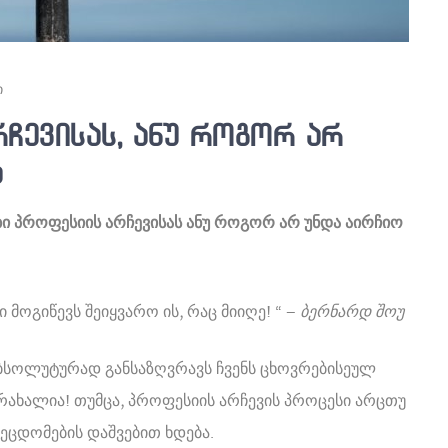
ი
ჩევისას, ანუ როგორ არ
ა
ბი პროფესიის არჩევისას ანუ როგორ არ უნდა აირჩიო
ი მოგიწევს შეიყვარო ის, რაც მიიღე! “ –
ბერნარდ შოუ
 აბსოლუტურად განსაზღვრავს ჩვენს ცხოვრებისეულ
 არახალია! თუმცა, პროფესიის არჩევის პროცესი არცთუ
ეცდომების დაშვებით ხდება.