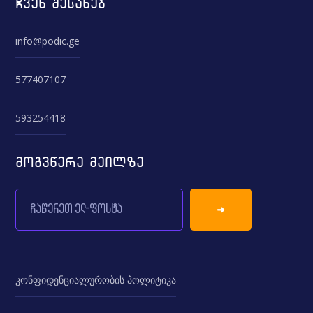
ჩვენ შესახებ
info@podic.ge
577407107
593254418
მოგვწერე მეილზე
კონფიდენციალურობის პოლიტიკა