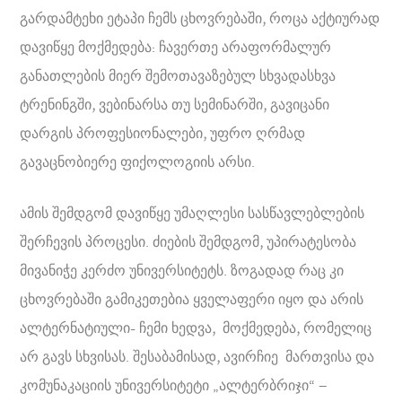
გარდამტეხი ეტაპი ჩემს ცხოვრებაში, როცა აქტიურად
დავიწყე მოქმედება: ჩავერთე არაფორმალურ
განათლების მიერ შემოთავაზებულ სხვადასხვა
ტრენინგში, ვებინარსა თუ სემინარში, გავიცანი
დარგის პროფესიონალები, უფრო ღრმად
გავაცნობიერე ფიქოლოგიის არსი.
ამის შემდგომ დავიწყე უმაღლესი სასწავლებლების
შერჩევის პროცესი. ძიების შემდგომ, უპირატესობა
მივანიჭე კერძო უნივერსიტეტს. ზოგადად რაც კი
ცხოვრებაში გამიკეთებია ყველაფერი იყო და არის
ალტერნატიული- ჩემი ხედვა, მოქმედება, რომელიც
არ გავს სხვისას. შესაბამისად, ავირჩიე მართვისა და
კომუნაკაციის უნივერსიტეტი „ალტერბრიჯი“ –