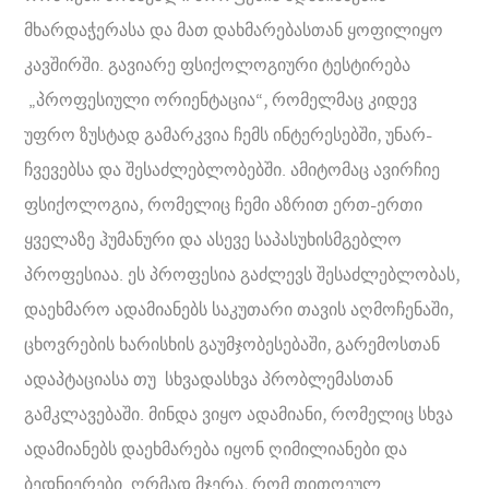
მხარდაჭერასა და მათ დახმარებასთან ყოფილიყო
კავშირში. გავიარე ფსიქოლოგიური ტესტირება
„პროფესიული ორიენტაცია“, რომელმაც კიდევ
უფრო ზუსტად გამარკვია ჩემს ინტერესებში, უნარ-
ჩვევებსა და შესაძლებლობებში. ამიტომაც ავირჩიე
ფსიქოლოგია, რომელიც ჩემი აზრით ერთ-ერთი
ყველაზე ჰუმანური და ასევე საპასუხისმგებლო
პროფესიაა. ეს პროფესია გაძლევს შესაძლებლობას,
დაეხმარო ადამიანებს საკუთარი თავის აღმოჩენაში,
ცხოვრების ხარისხის გაუმჯობესებაში, გარემოსთან
ადაპტაციასა თუ სხვადასხვა პრობლემასთან
გამკლავებაში. მინდა ვიყო ადამიანი, რომელიც სხვა
ადამიანებს დაეხმარება იყონ ღიმილიანები და
ბედნიერები. ღრმად მჯერა, რომ თითოეულ