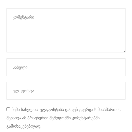
ჩემი სახელის. ელფოსტისა და ვებ-გვერდის მისამართის
შენახვა ამ ბრაუზერში შემდგომში კომენტარებში
გამოსაყენებლად.