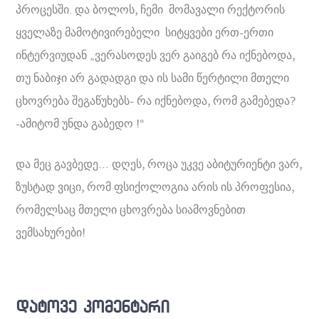
პროცესში. და ბოლოს, ჩემი მომავალი რექტორის
ყველაზე მამოტივირებელი სიტყვები ერთ-ერთი
ინტერვიუდან „ვერასოდეს ვერ გაიგებ რა იქნებოდა,
თუ ნაბიჯი არ გადადგი და ის სამი წერტილი მთელი
ცხოვრება შეგაწუხებს- რა იქნებოდა, რომ გამებედა?
-ამიტომ უნდა გაბედო !“
და მეც გავბედე… დღეს, როცა უკვე აბიტურიენტი ვარ,
ზუსტად ვიცი, რომ ფსიქოლოგია არის ის პროფესია,
რომელსაც მთელი ცხოვრება სიამოვნებით
ვემსახურები!
დატოვე კომენტარი