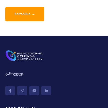
გამოგვყევი.