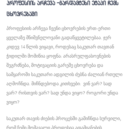
პროფესიის არჩევა -გარდამტეხი ეტაპი ჩემს
ცხოვრებაში
პროფესიის არჩევა ჩვენი ცხოვრების ერთ-ერთი
ყველაზე მნიშვნელოვანი გადაწყვეტილებაა. ჯერ
კიდევ 14 წლის ვიყავი, როდესაც საკუთარ თავთან
ჭიდილში მომიწია ყოფნა: არასრულფასოვნების
შეგრძნება, მოტივაციის გარეშე ცხოვრება და
სამყაროში საკუთარი ადგილის ძებნა ძალიან რთული
აღმოჩნდა. მიჩნდებოდა კითხვები: ვინ ვარ? სად
ვარ? რისთვის ვარ? სად უნდა ვიყო? როგორი უნდა
ვიყო?
საკუთარ თავის ძიების პროცესში გამიჩნდა სურვილი,
რომ ჩემი მომავალი პროფესია ადამიანების