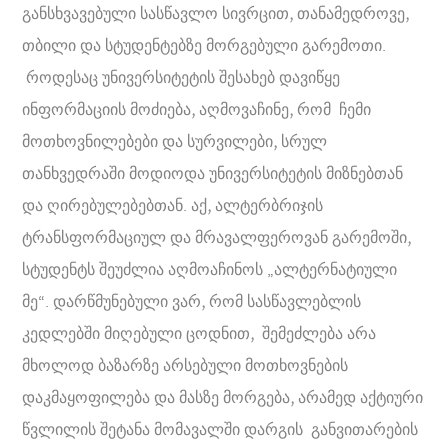
განსხვავებული სასწავლო სივრცით, თანამედროვე,
თბილი და სტუდენტებზე მორგებული გარემოთი.
როდესაც უნივერსიტეტის შესახებ დავიწყე
ინფორმაციის მოძიება, აღმოვაჩინე, რომ ჩემი
მოთხოვნილებები და სურვილები, სრულ
თანხვედრაში მოდიოდა უნივერსიტეტის მიზნებთან
და ღირებულებებთან. აქ, ალტერბრიჯის
ტრანსფორმაციულ და მრავალფეროვან გარემოში,
სტუდენტს შეუძლია აღმოაჩინოს „ალტერნატიული
მე“. დარწმუნებული ვარ, რომ სასწავლებლის
კედლებში მიღებული ცოდნით, შემეძლება არა
მხოლოდ ბაზარზე არსებული მოთხოვნების
დაკმაყოფილება და მასზე მორგება, არამედ აქტიური
წვლილის შეტანა მომავალში დარგის განვითარების