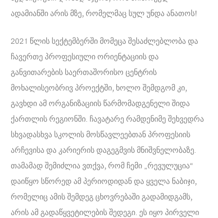
ადამიანში არის მზე, რომელმაც სულ უნდა ანათოს!
2021 წლის სექტემბერში მომეცა შესაძლებლობა და
ჩავერთე პროფესიული ორიენტაციის და
განვითარების საერთაშორისო ცენტრის
მოხალისეობრივ პროექტში, ხოლო შემდგომ კი,
გავხდი ამ ორგანიზაციის წარმომადგენელი შიდა
ქართლის რეგიონში. ჩავატარე რამდენიმე შეხვედრა
სხვადასხვა სკოლის მოსწავლეებთან პროფესიის
არჩევისა და კარიერის დაგეგმვის მნიშვნელობაზე.
თამამად შემიძლია ვთქვა, რომ ჩემი „რევულუცია“
დაიწყო სწორედ ამ პერიოდიდან და ყველა ნაბიჯი,
რომელიც ამის შემდეგ ცხოვრებაში გადამიდგამს,
არის ამ გადაწყვეტილების შედეგი. ეს იყო პირველი