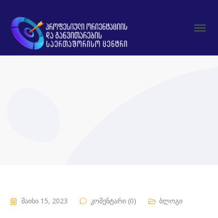
მაისი 15, 2023
კომენტარი (0)
ბლოგი