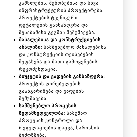
კაშხლების, შენობებისა და სხვა
ინფრასტრუქტურის პროექტირება.
პროექტების ტექნიკური
დეტალების განსაზღვრა და
შესაბამისი გეგმის შემუშავება.
მასალებისა და კონსტრუქციების
ანალიზი:
სამშენებლო მასალებისა
და კონსტრუქციის თვისებების
შეფასება და მათი გამოყენების
რეკომენდაცია.
ბიუჯეტის და ვადების განსაზღვრა:
პროექტის ღირებულების
გაანგარიშება და ვადების
შემუშავება.
სამშენებლო პროცესის
ზედამხედველობა:
სამუშაო
პროცესის კონტროლი და
რეგულაციების დაცვა, ხარისხის
შემოწმება.