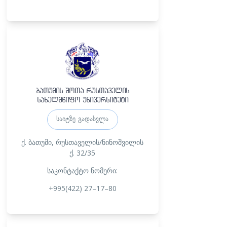
ბათუმის შოთა რუსთაველის
სახელმწიფო უნივერსიტეტი
საიტზე გადასვლა
ქ. ბათუმი,
რუსთაველის/ნინოშვილის
ქ. 32/35
საკონტაქტო ნომერი:
+995(422) 27–17–80