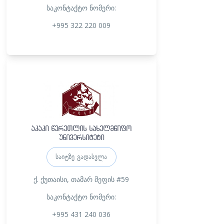
საკონტაქტო ნომერი:
+995 322 220 009
აკაკი წერეთლის სახელმწიფო
უნივერსიტეტი
საიტზე გადასვლა
ქ.
ქუთაისი, თამარ მეფის #59
საკონტაქტო ნომერი:
+995 431 240 036