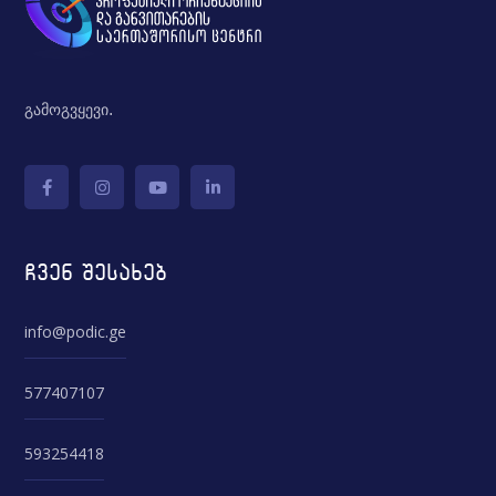
გამოგვყევი.
ჩვენ შესახებ
info@podic.ge
577407107
593254418