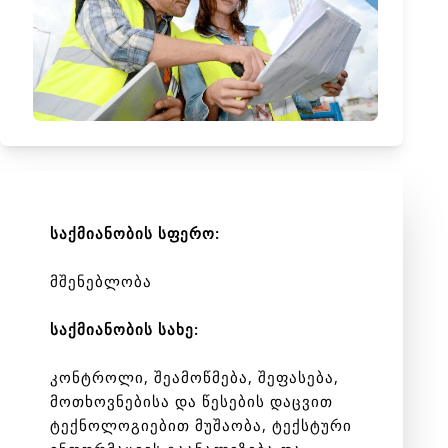
საქმიანობის სფერო:
მშენებლობა
საქმიანობის სახე:
კონტროლი, შეამოწმება, შეფასება,
მოთხოვნებისა და წესების დაცვით
ტექნოლოგიებით მუშაობა, ტექსტური