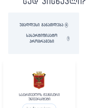
სად ვისწავლი?
უმაღლესი განათლება
6
სასერტიფიკატო
1
პროგრამები
საქართველოს ტექნიკური
უნივერსიტეტი