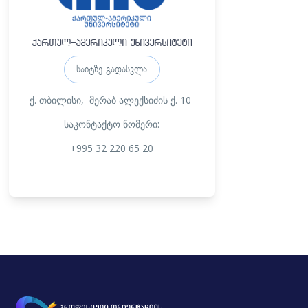
ქართულ-ამერიკული უნივერსიტეტი
საიტზე გადასვლა
ქ. თბილისი, მერაბ ალექსიძის ქ. 10
საკონტაქტო ნომერი:
+995 32 220 65 20