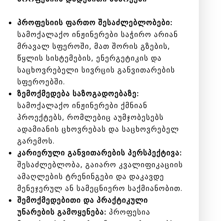
პროფესიის ფართო შესაძლებლობები:
სამოქალაქო ინჟინერები საჭირო არიან
მრავალ სფეროში, მათ შორის გზების,
წყლის სისტემების, ენერგეტიკის და
საცხოვრებელი სივრცის განვითარების
სფეროებში.
ზემოქმედება საზოგადოებაზე:
სამოქალაქო ინჟინერები ქმნიან
პროექტებს, რომლებიც აუმჯობესებს
ადამიანის ცხოვრებას და საცხოვრებელ
გარემოს.
კარიერული განვითარების პერსპექტივა:
შესაძლებლობა, გაიარო კვალიფიკაციის
ამაღლების ტრენინგები და დაკავდე
მენეჯერულ ან სამეცნიერო საქმიანობით.
შემოქმედებითი და პრაქტიკული
უნარების გამოყენება:
პროფესია