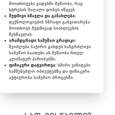
მოითხოვება ვადებში მუშაობა, რაც
სტრესის მაღალი დონეს იწვევს.
მუდმივი სწავლა და განახლება:
ტექნოლოგიების სწრაფი განვითარება
მოითხოვს მუდმივად სიახლეების
შესწავლას.
არამდგრადი სამუშაო გრაფიკი:
შეიძლება საჭირო გახდეს ხანგრძლივი
სამუშაო საათები ან მუშაობა რთულ
კლიმატურ პირობებში.
ფიზიკური დატვირთვა:
ხშირი ვიზიტები
სამშენებლო ობიექტებზე და ფიზიკური
აქტიურობა სამუშაო პროცესში.