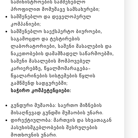
სამინისტროების სამშენებლო
პროფილით მომუშავე სამსახურები;
სამშენებლო და დეველოპერულ
კომპანიები;
სამშენებლო საექსპერტო ბიუროები
,
საგამოცდო და ტესტირების
ლაბორატორიები
,
საშენი მასალების და
ნაკეთობების დამამზადელ საწარმოებში
,
საშენი მასალების მომპოვებელ
კარიერებზე
,
წყალმომარაგება
–
წყალარინების სისტემების წყლის
გამწმენდ სადგურებში
;
საჭირო კომპეტენციები:
გუნდური მუშაობა: საერთო მიზნების
მისაღწევად გუნდში მუშაობის უნარი.
დირექტიულობა: მართვის და სხვათაგან
პასუხისმგებლობების შესრულების
მოთხოვნის უნარი.