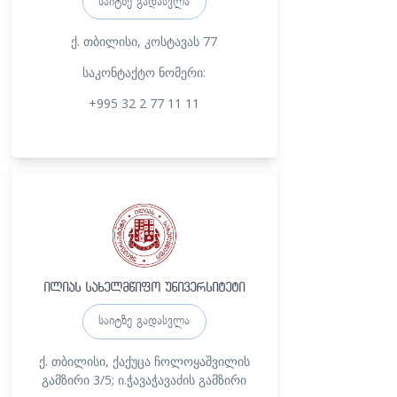
საიტზე გადასვლა
ქ. თბილისი, კოსტავას 77
საკონტაქტო ნომერი:
+995 32 2 77 11 11
ილიას სახელმწიფო უნივერსიტეტი
საიტზე გადასვლა
ქ. თბილისი,
ქაქუცა ჩოლოყაშვილის
გამზირი 3/5; ი.ჭავაჭავაძის გამზირი