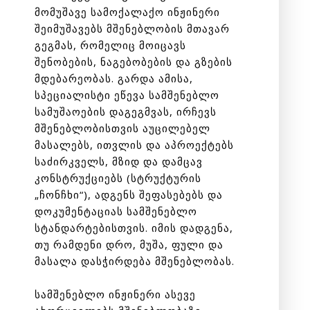
მომუშავე სამოქალაქო ინჟინერი
შეიმუშავებს მშენებლობის მთავარ
გეგმას, რომელიც მოიცავს
შენობების, ნაგებობების და გზების
მდებარეობას. გარდა ამისა,
სპეციალისტი ეწევა სამშენებლო
სამუშაოების დაგეგმვას, ირჩევს
მშენებლობისთვის აუცილებელ
მასალებს, ითვლის და აპროექტებს
საძირკველს, მზიდ და დამცავ
კონსტრუქციებს (სტრუქტურის
„ჩონჩხი“), ადგენს შეფასებებს და
დოკუმენტაციას სამშენებლო
სტანდარტებისთვის. იმის დადგენა,
თუ რამდენი დრო, მუშა, ფული და
მასალა დასჭირდება მშენებლობას.
სამშენებლო ინჟინერი ასევე