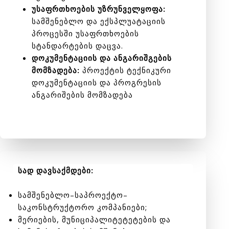
უსაფრთხოების უზრუნველყოფა:
სამშენებლო და ექსპლუატაციის
პროცესში უსაფრთხოების
სტანდარტების დაცვა.
დოკუმენტაციის და ანგარიშგების
მომზადება:
პროექტის ტექნიკური
დოკუმენტაციის და პროგრესის
ანგარიშების მომზადება
სად დავსაქმდები:
სამშენებლო
–
საპროექტო
–
საკონსტრუქტორო კომპანიები;
მერიების
,
მუნიციპალიტეტეტების და