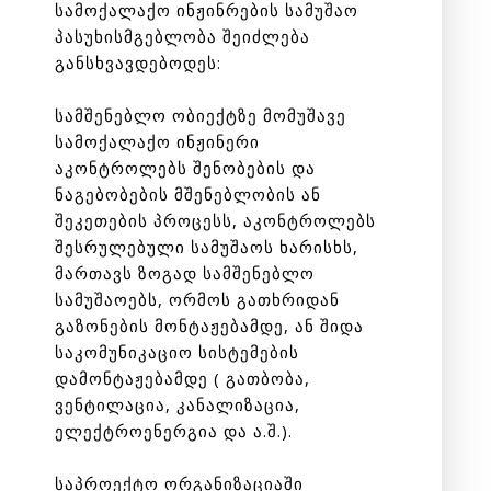
სამოქალაქო ინჟინრების სამუშაო
პასუხისმგებლობა შეიძლება
განსხვავდებოდეს:
სამშენებლო ობიექტზე მომუშავე
სამოქალაქო ინჟინერი
აკონტროლებს შენობების და
ნაგებობების მშენებლობის ან
შეკეთების პროცესს, აკონტროლებს
შესრულებული სამუშაოს ხარისხს,
მართავს ზოგად სამშენებლო
სამუშაოებს, ორმოს გათხრიდან
გაზონების მონტაჟებამდე, ან შიდა
საკომუნიკაციო სისტემების
დამონტაჟებამდე ( გათბობა,
ვენტილაცია, კანალიზაცია,
ელექტროენერგია და ა.შ.).
საპროექტო ორგანიზაციაში