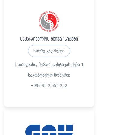
საქართველოს უნივერსიტეტი
საიტზე გადასვლა
ქ. თბილისი, მერაბ კოსტავას ქუჩა 1.
საკონტაქტო ნომერი:
+995 32 2 552 222