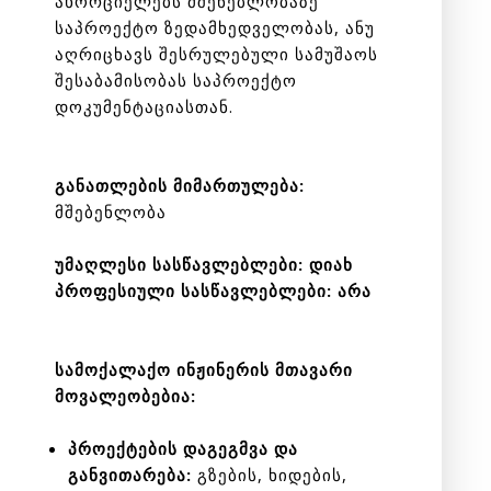
ახორციელებს მშენებლობაზე
საპროექტო ზედამხედველობას, ანუ
აღრიცხავს შესრულებული სამუშაოს
შესაბამისობას საპროექტო
დოკუმენტაციასთან.
განათლების მიმართულება:
მშებენლობა
უმაღლესი სასწავლებლები: დიახ
პროფესიული სასწავლებლები: არა
სამოქალაქო ინჟინერის მთავარი
მოვალეობებია:
პროექტების დაგეგმვა და
განვითარება:
გზების, ხიდების,