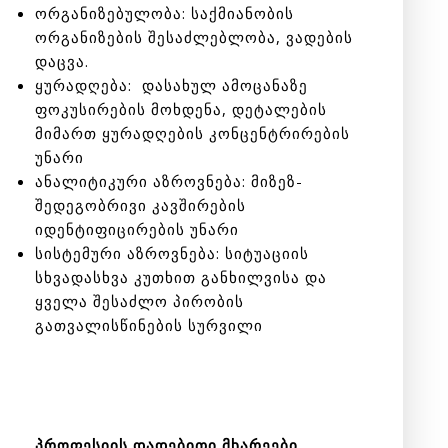
ორგანიზებულობა: საქმიანობის
ორგანიზების შესაძლებლობა, ვადების
დაცვა.
ყურადღება: დასახულ ამოცანაზე
ფოკუსირების მოხდენა, დეტალების
მიმართ ყურადღების კონცენტრირების
უნარი
ანალიტიკური აზროვნება: მიზეზ-
შედეგობრივი კავშირების
იდენტიფიცირების უნარი
სისტემური აზროვნება: სიტუაციის
სხვადასხვა კუთხით განხილვისა და
ყველა შესაძლო პირობის
გათვალისწინების სურვილი
პროფესიის დადებითი მხარეები