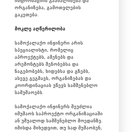
ინფორმაციის გაანალიზება და
ორგანიზება, გამოთვლების
გაკეთება.
მოკლე აღწერილობა
სამოქალაქო ინჟინერი არის
სპეციალისტი, რომელიც
აპროექტებს, აშენებს და
არემონტებს შენობებსა და
ნაგებობებს, ხიდებსა და გზებს,
ასევე გეგმავს, ორგანიზებას და
კოორდინაციას უწევს სამშენებლო
სამუშაოებს.
სამოქალაქო ინჟინერს შეუძლია
იმუშაოს საპროექტო ორგანიზაციაში
ან უშუალოდ სამშენებლო მოედანზე.
იმისდა მიხედვით, თუ სად მუშაობენ,